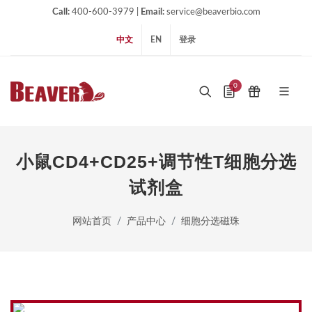
Call:
400-600-3979 |
Email:
service@beaverbio.com
中文
EN
登录
0
小鼠CD4+CD25+调节性T细胞分选
试剂盒
网站首页
产品中心
细胞分选磁珠