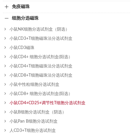
免疫磁珠
细胞分选磁珠
小鼠NK细胞分选试剂盒（阴选）
小鼠CD3+T细胞磁珠法分选试剂盒
小鼠CD3磁珠
小鼠CD4+ 细胞分选试剂盒(阳选）
小鼠CD4+T细胞磁珠法分选试剂盒
小鼠CD8+T细胞磁珠法分选试剂盒
小鼠中性粒细胞分选试剂盒
小鼠CD8+ 细胞分选试剂盒(阳选）
小鼠CD4+CD25+调节性T细胞分选试剂盒
小鼠B细胞分选试剂盒（阴选）
小鼠Pan B细胞分选试剂盒
人CD3+T细胞分选试剂盒