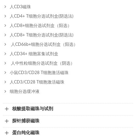
人CD3磁珠
人CD4+ T细胞分选试剂盒(阴选法)
人CD8+细胞分选试剂盒（阳选）
人CD8+ T细胞分选试剂盒(阴选法)
人CD66b+细胞分选试剂盒（阳选）
人CD34+ 细胞富集试剂盒
人中性粒细胞分选试剂盒（阴选）
小鼠CD3/CD28 T细胞激活磁珠
人CD3/CD28 T细胞激活磁珠
细胞分选缓冲液
核酸提取磁珠与试剂
探针捕获磁珠
蛋白纯化磁珠