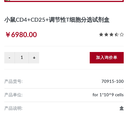
小鼠CD4+CD25+调节性T细胞分选试剂盒
￥6980.00
加入询价单
产品货号:
70915-100
产品单位:
for 1*10^9 cells
产品说明:
盒