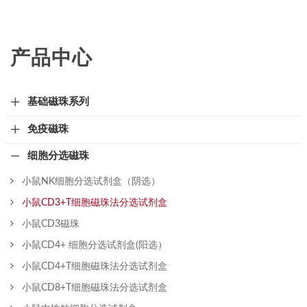
产品中心
基础磁珠系列
免疫磁珠
细胞分选磁珠
小鼠NK细胞分选试剂盒（阴选）
小鼠CD3+T细胞磁珠法分选试剂盒
小鼠CD3磁珠
小鼠CD4+ 细胞分选试剂盒(阳选）
小鼠CD4+T细胞磁珠法分选试剂盒
小鼠CD8+T细胞磁珠法分选试剂盒