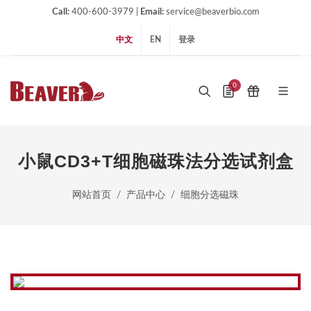
Call:
400-600-3979 |
Email:
service@beaverbio.com
中文
EN
登录
0
小鼠CD3+T细胞磁珠法分选试剂盒
网站首页
产品中心
细胞分选磁珠