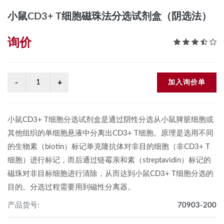
小鼠CD3+ T细胞磁珠法分选试剂盒（阴选法）
询价
加入询价单
小鼠CD3+ T细胞分选试剂盒是通过阴性分选从小鼠脾脏细胞或
其他组织的单细胞悬液中分离出CD3+ T细胞。原理是选用不同
的生物素（biotin）标记单克隆抗体对非目的细胞（非CD3+ T
细胞）进行标记，而后通过链霉亲和素（streptavidin）标记的
磁珠对非目标细胞进行清除，从而达到小鼠CD3+ T细胞分选的
目的。分选过程需要用到磁性分离器。
产品货号:
70903-200