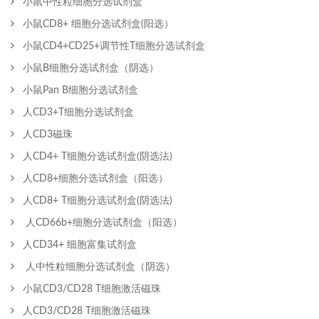
小鼠中性粒细胞分选试剂盒
小鼠CD8+ 细胞分选试剂盒(阳选）
小鼠CD4+CD25+调节性T细胞分选试剂盒
小鼠B细胞分选试剂盒（阴选）
小鼠Pan B细胞分选试剂盒
人CD3+T细胞分选试剂盒
人CD3磁珠
人CD4+ T细胞分选试剂盒(阴选法)
人CD8+细胞分选试剂盒（阳选）
人CD8+ T细胞分选试剂盒(阴选法)
人CD66b+细胞分选试剂盒（阳选）
人CD34+ 细胞富集试剂盒
人中性粒细胞分选试剂盒（阴选）
小鼠CD3/CD28 T细胞激活磁珠
人CD3/CD28 T细胞激活磁珠