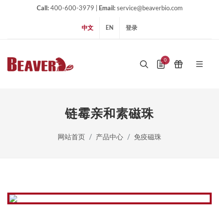
Call:
400-600-3979 |
Email:
service@beaverbio.com
中文
EN
登录
0
链霉亲和素磁珠
网站首页
产品中心
免疫磁珠