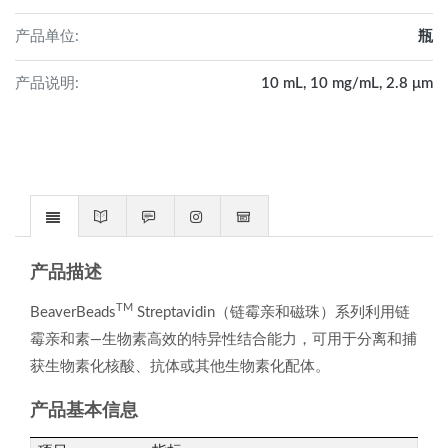
产品单位:
瓶
产品说明:
10 mL, 10 mg/mL, 2.8 μm
产品描述
TM
BeaverBeads
Streptavidin（链霉亲和磁珠）系列利用链
霉亲和素—生物素高效的特异性结合能力，可用于分离和捕
获生物素化核酸、抗体或其他生物素化配体。
产品基本信息