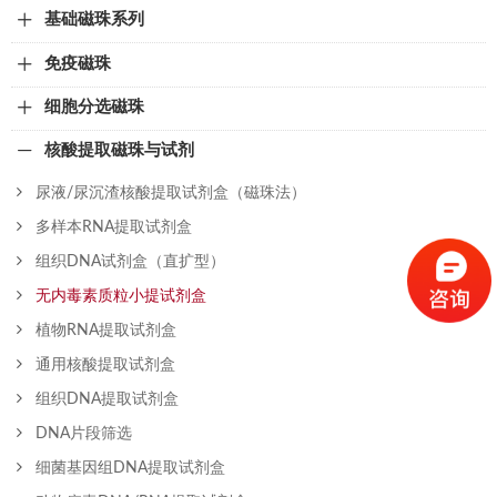
基础磁珠系列
免疫磁珠
细胞分选磁珠
核酸提取磁珠与试剂
尿液/尿沉渣核酸提取试剂盒（磁珠法）
多样本RNA提取试剂盒
组织DNA试剂盒（直扩型）
无内毒素质粒小提试剂盒
植物RNA提取试剂盒
通用核酸提取试剂盒
组织DNA提取试剂盒
DNA片段筛选
细菌基因组DNA提取试剂盒