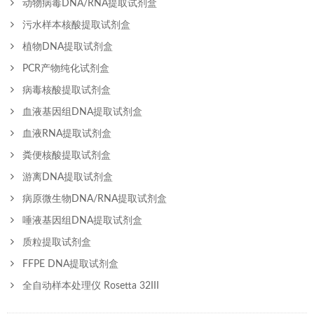
动物病毒DNA/RNA提取试剂盒
污水样本核酸提取试剂盒
植物DNA提取试剂盒
PCR产物纯化试剂盒
病毒核酸提取试剂盒
血液基因组DNA提取试剂盒
血液RNA提取试剂盒
粪便核酸提取试剂盒
游离DNA提取试剂盒
病原微生物DNA/RNA提取试剂盒
唾液基因组DNA提取试剂盒
质粒提取试剂盒
FFPE DNA提取试剂盒
全自动样本处理仪 Rosetta 32III