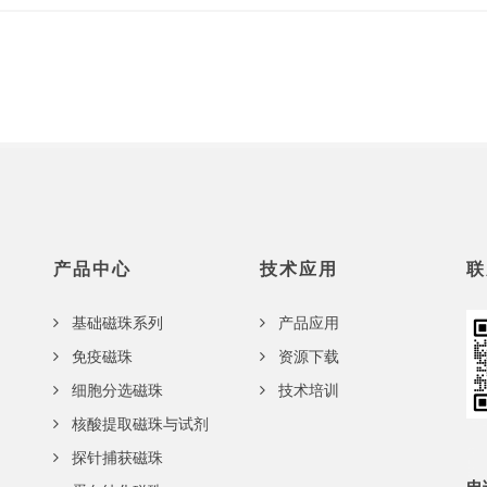
产品中心
技术应用
联
基础磁珠系列
产品应用
免疫磁珠
资源下载
细胞分选磁珠
技术培训
核酸提取磁珠与试剂
探针捕获磁珠