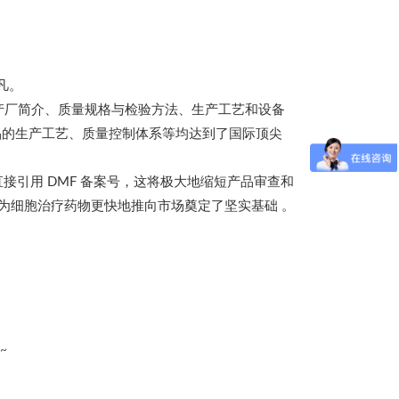
凡。
产厂简介、质量规格与检验方法、生产工艺和设备
产品的生产工艺、质量控制体系等均达到了国际顶尖
接引用 DMF 备案号，这将极大地缩短产品审查和
，为细胞治疗药物更快地推向市场奠定了坚实基础 。
~