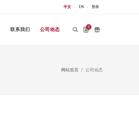
中文
EN
登录
0
用
联系我们
公司动态
网站首页
公司动态