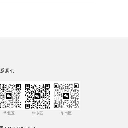
系我们
华北区
华东区
华南区