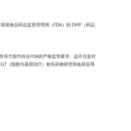
美国食品药品监督管理局（FDA）的 DMF（药品
性等方面均符合FDA的严格监管要求。
这不仅是对
CGT（细胞与基因治疗）相关药物研究和临床应用