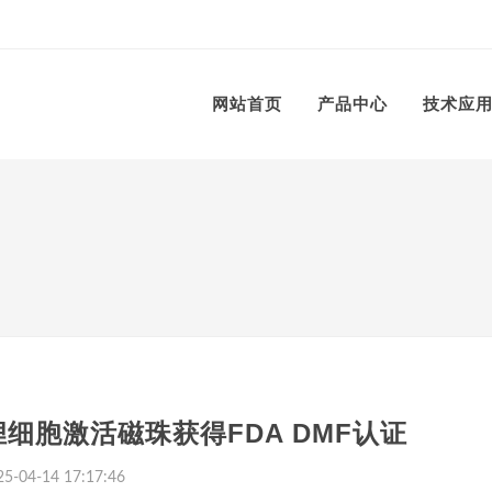
网站首页
产品中心
技术应
狸细胞激活磁珠获得FDA DMF认证
5-04-14 17:17:46