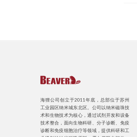
海狸公司创立于2011年底，总部位于苏州
工业园区纳米城东北区。公司以纳米磁珠技
术和生物技术为核心，通过试剂开发和设备
技术整合，面向生物科研、分子诊断、免疫
诊断和免疫细胞治疗等领域，提供科研和工